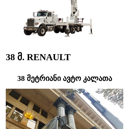
38 მ. RENAULT
38 მეტრიანი ავტო კალათა