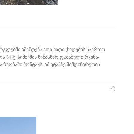
რგლებში აშენდება ათი ხიდი (ხიდების საერთო
და 64 ტ. სიმძიმის წინასწარ დაძაბული რკინა-
რეობაში მონტაჟს. ამ ეტაპზე მიმდინარეობს