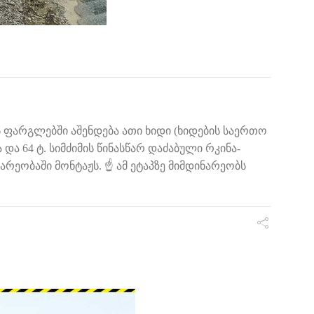
ს ფარგლებში აშენდება ათი ხიდი (ხიდების საერთო
ა და 64 ტ. სიმძიმის წინასწარ დაძაბული რკინა-
ეობაში მონტაჟს. ☝️ ამ ეტაპზე მიმდინარეობს