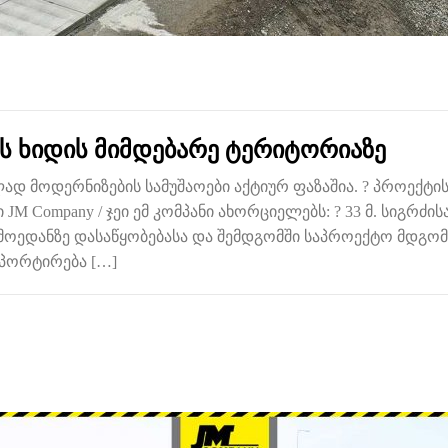
ს ხიდის მიმდებარე ტერიტორიაზე
ად მოდერნიზების სამუშაოები აქტიურ ფაზაშია. ? პროექტი
JM Company / ჯეი ემ კომპანი ახორციელებს: ? 33 მ. სიგრძის
მოედანზე დასაწყობებასა და შემდგომში საპროექტო მდგომარ
სპორტირება […]