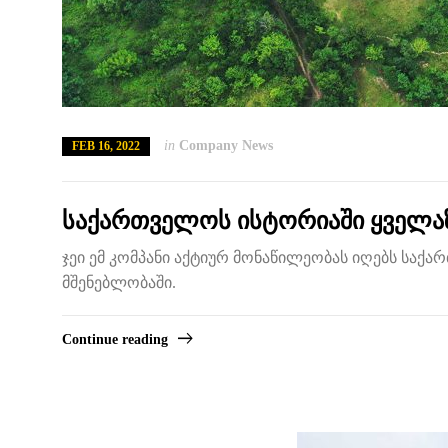
in
Company News
FEB 16, 2022
საქართველოს ისტორიაში ყველა
ჯეი ემ კომპანი აქტიურ მონაწილეობას იღებს სა
მშენებლობაში.
Continue reading