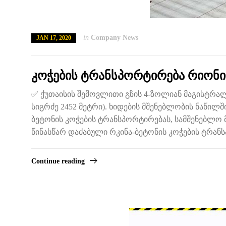
in
Company News
JAN 17, 2020
კოჭების ტრანსპორტირება რიონი
✅ ქუთაისის შემოვლითი გზის 4-ზოლიან მაგისტრალ
სიგრძე 2452 მეტრი). ხიდების მშენებლობის ნაწილში 
ბეტონის კოჭების ტრანსპორტირებას, სამშენებლო 
წინასწარ დაძაბული რკინა-ბეტონის კოჭების ტრან
Continue reading