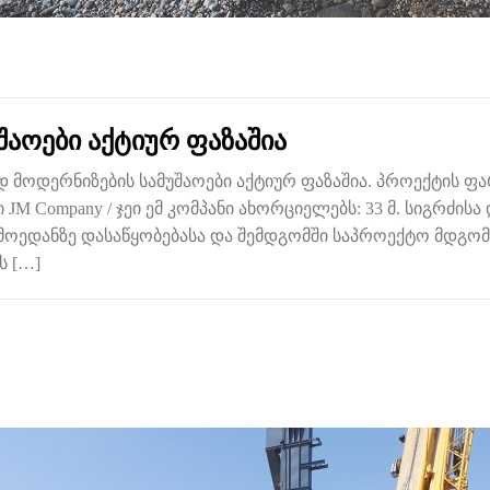
აოები აქტიურ ფაზაშია
 მოდერნიზების სამუშაოები აქტიურ ფაზაშია. პროექტის ფა
JM Company / ჯეი ემ კომპანი ახორციელებს: 33 მ. სიგრძისა 
მოედანზე დასაწყობებასა და შემდგომში საპროექტო მდგომა
ს […]