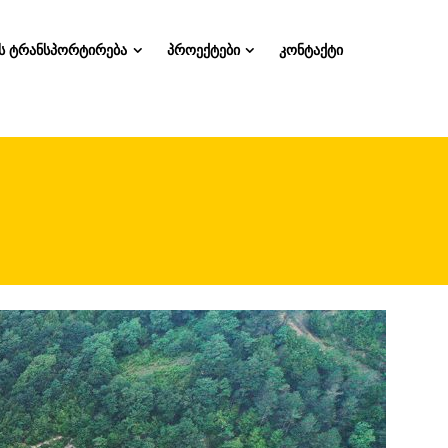
ს ტრანსპორტირება
პროექტები
კონტაქტი