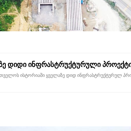
ზე დიდი ინფრასტრუქტურული პროექტ
ქართველოს ისტორიაში ყველაზე დიდ ინფრასტრუქტურულ პრ