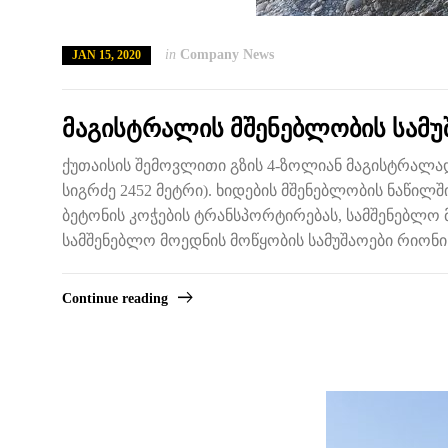
in
Company News
JAN 15, 2020
მაგისტრალის მშენებლობის სამუშ
ქუთაისის შემოვლითი გზის 4-ზოლიან მაგისტრალად
სიგრძე 2452 მეტრი). ხიდების მშენებლობის ნაწილში 
ბეტონის კოჭების ტრანსპორტირებას, სამშენებლო 
სამშენებლო მოედნის მოწყობის სამუშაოები რიონი
Continue reading