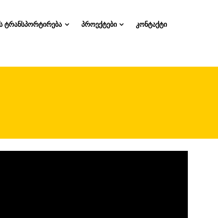
ს ტრანსპორტირება
პროექტები
კონტაქტი