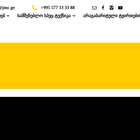
@jmc.ge
+995 577 13 33 88
ხებ
სამშენებლო სპეც-ტექნიკა
არაგაბარიტული ტვირთები