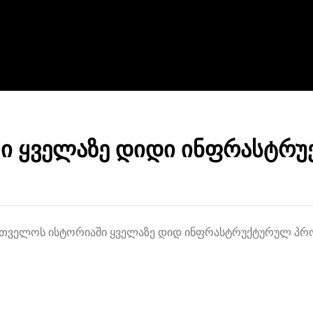
ი ყველაზე დიდი ინფრასტრუ
ქართველოს ისტორიაში ყველაზე დიდ ინფრასტრუქტურულ პრ