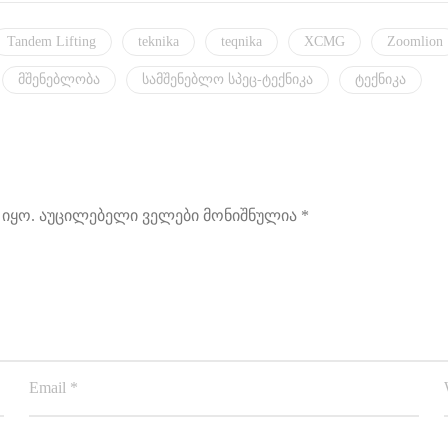
Tandem Lifting
teknika
teqnika
XCMG
Zoomlion
მშენებლობა
სამშენებლო სპეც-ტექნიკა
ტექნიკა
იყო.
აუცილებელი ველები მონიშნულია
*