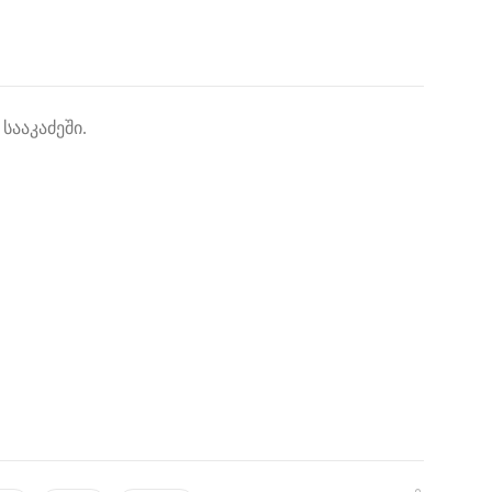
სააკაძეში.