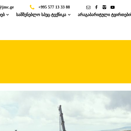
@jmc.ge
+995 577 13 33 88
ხებ
სამშენებლო სპეც-ტექნიკა
არაგაბარიტული ტვირთები