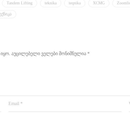
Tandem Lifting
teknika
teqnika
XCMG
Zoomli
ექნიკა
იყო.
აუცილებელი ველები მონიშნულია
*