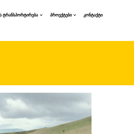
ს ტრანსპორტირება
პროექტები
კონტაქტი