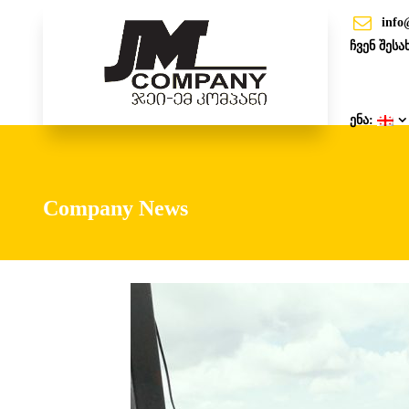
info
ჩვენ შესა
ენა:
Company News