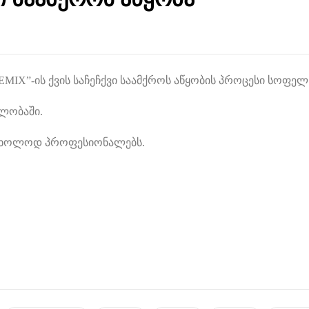
MIX”-ის ქვის საჩეჩქვი საამქროს აწყობის პროცესი სოფელ 
ლობაში.
მხოლოდ პროფესიონალებს.