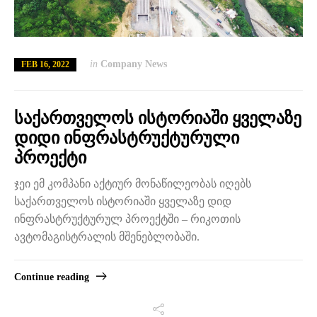
in
Company News
FEB 16, 2022
საქართველოს ისტორიაში ყველაზე
დიდი ინფრასტრუქტურული
პროექტი
ჯეი ემ კომპანი აქტიურ მონაწილეობას იღებს
საქართველოს ისტორიაში ყველაზე დიდ
ინფრასტრუქტურულ პროექტში – რიკოთის
ავტომაგისტრალის მშენებლობაში.
Continue reading