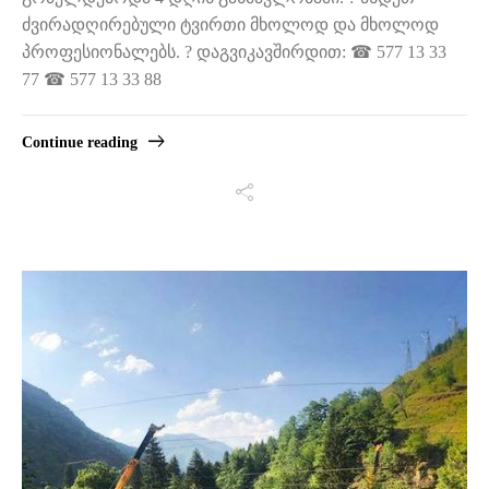
ძვირადღირებული ტვირთი მხოლოდ და მხოლოდ
პროფესიონალებს. ? დაგვიკავშირდით: ☎ 577 13 33
77 ☎ 577 13 33 88
Continue reading