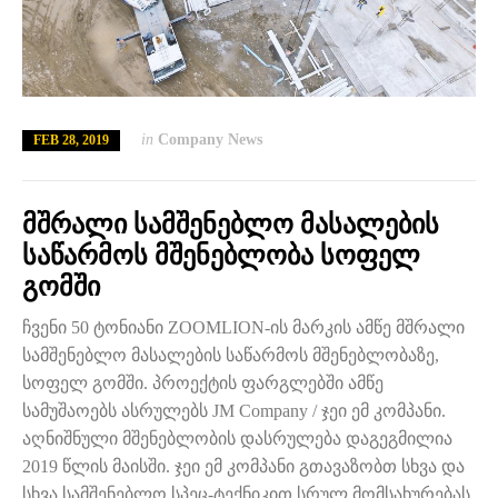
in
Company News
FEB 28, 2019
მშრალი სამშენებლო მასალების
საწარმოს მშენებლობა სოფელ
გომში
ჩვენი 50 ტონიანი ZOOMLION-ის მარკის ამწე მშრალი
სამშენებლო მასალების საწარმოს მშენებლობაზე,
სოფელ გომში. პროექტის ფარგლებში ამწე
სამუშაოებს ასრულებს JM Company / ჯეი ემ კომპანი.
აღნიშნული მშენებლობის დასრულება დაგეგმილია
2019 წლის მაისში. ჯეი ემ კომპანი გთავაზობთ სხვა და
სხვა სამშენებლო სპეც-ტექნიკით სრულ მომსახურებას.