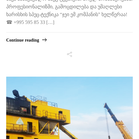
პროფესიონალიზმი, გამოცდილება და უმაღლესი
ხარისხის სპეც-ტექნიკა “ჯეი ემ კომპანის” ხელწერაა!
☎ +995 595 85 33 […]
Continue reading