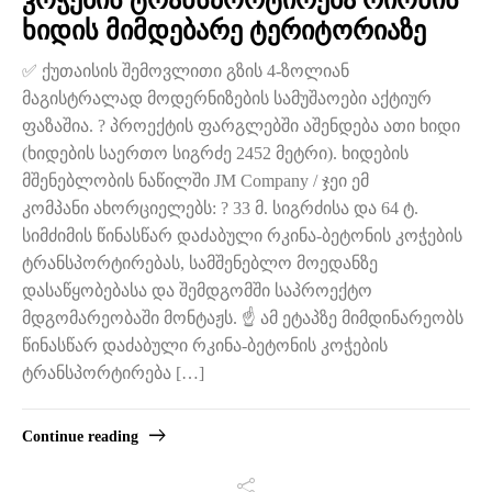
კოჭების ტრანსპორტირება რიონის
ხიდის მიმდებარე ტერიტორიაზე
✅ ქუთაისის შემოვლითი გზის 4-ზოლიან
მაგისტრალად მოდერნიზების სამუშაოები აქტიურ
ფაზაშია. ? პროექტის ფარგლებში აშენდება ათი ხიდი
(ხიდების საერთო სიგრძე 2452 მეტრი). ხიდების
მშენებლობის ნაწილში JM Company / ჯეი ემ
კომპანი ახორციელებს: ? 33 მ. სიგრძისა და 64 ტ.
სიმძიმის წინასწარ დაძაბული რკინა-ბეტონის კოჭების
ტრანსპორტირებას, სამშენებლო მოედანზე
დასაწყობებასა და შემდგომში საპროექტო
მდგომარეობაში მონტაჟს. ☝️ ამ ეტაპზე მიმდინარეობს
წინასწარ დაძაბული რკინა-ბეტონის კოჭების
ტრანსპორტირება […]
Continue reading