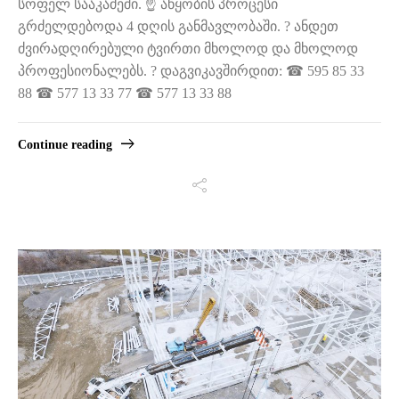
სოფელ სააკაძეში. ☝️ აწყობის პროცესი
გრძელდებოდა 4 დღის განმავლობაში. ? ანდეთ
ძვირადღირებული ტვირთი მხოლოდ და მხოლოდ
პროფესიონალებს. ? დაგვიკავშირდით: ☎ 595 85 33
88 ☎ 577 13 33 77 ☎ 577 13 33 88
Continue reading