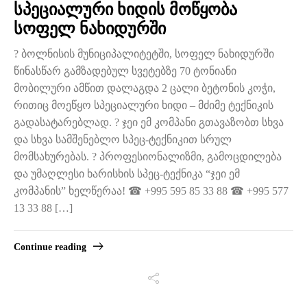
სპეციალური ხიდის მოწყობა
სოფელ ნახიდურში
? ბოლნისის მუნიციპალიტეტში, სოფელ ნახიდურში
წინასწარ გამზადებულ სვეტებზე 70 ტონიანი
მობილური ამწით დალაგდა 2 ცალი ბეტონის კოჭი,
რითიც მოეწყო სპეციალური ხიდი – მძიმე ტექნიკის
გადასატარებლად. ? ჯეი ემ კომპანი გთავაზობთ სხვა
და სხვა სამშენებლო სპეც-ტექნიკით სრულ
მომსახურებას. ? პროფესიონალიზმი, გამოცდილება
და უმაღლესი ხარისხის სპეც-ტექნიკა “ჯეი ემ
კომპანის” ხელწერაა! ☎ +995 595 85 33 88 ☎ +995 577
13 33 88 […]
Continue reading