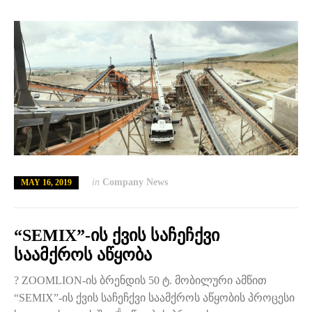
in
Company News
MAY 16, 2019
“SEMIX”-ის ქვის საჩეჩქვი
საამქროს აწყობა
? ZOOMLION-ის ბრენდის 50 ტ. მობილური ამწით
“SEMIX”-ის ქვის საჩეჩქვი საამქროს აწყობის პროცესი