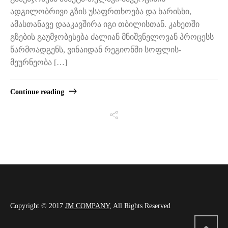
ადგილობრივი გზის უსაფრთხოება და ხარისხი,
ამასთანავე დააკავშირა იგი თბილისთან. კახეთში
გზების გაუმჯობესება ძალიან მნიშვნელოვან პროცესს
წარმოადგენს, ვინაიდან რეგიონში სოფლის-
მეურნეობა […]
Continue reading
Copyright © 2017
JM COMPANY
, All Rights Reserved