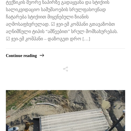
ტექნიკის მეორე ნაპირზე გადაყვანა და სტიქიის
სალიკვიდაციო სამუშაოების სრულფასოვნად
ჩატარება სტიქიით მიყენებული ზიანის
აღმოსაფხვრელად. ☑ ჯეი-ემ კომპანი გთავაზობთ
აღნიშნული ტიპის “ამწეებით” სრულ მომსახურებას.
☑ ჯეი-ემ კომპანი – დაზოგეთ დრო […]
Continue reading